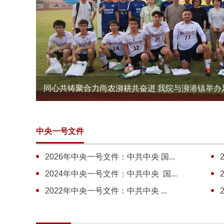
同心共铸聚合力尚农泖耕共奋进 我院与泖港镇举办足球
中央一号文件
2026年中央一号文件：中共中央 国...
2024年中央一号文件：中共中央 国...
2022年中央一号文件：中共中央 ...