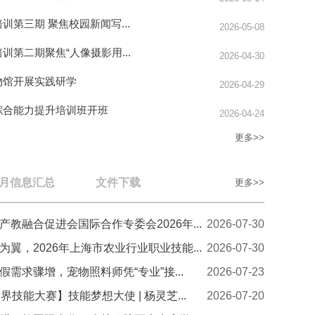
训第三期 聚焦校园新闻写...
2026-05-08
训第二期聚焦“人像摄影用...
2026-04-30
物馆开展实践研学
2026-04-29
综合能力提升培训班开班
2026-04-24
更多>>
月信息汇总
文件下载
更多>>
教融合促进会国际合作专委会2026年...
2026-07-30
翼，2026年上海市农业行业职业技能...
2026-07-30
需求骤增，宠物照料师凭“专业”接...
2026-07-23
界技能大赛】技能梦想大使 | 杨灵芝...
2026-07-20