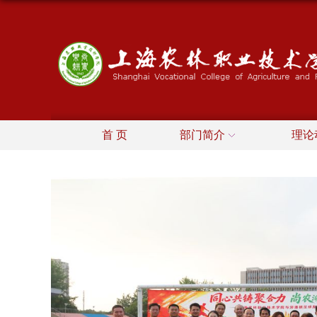
首 页
部门简介
理论